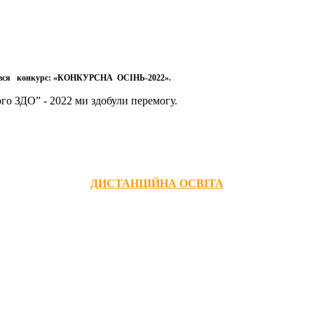
увся конкурс: «КОНКУРСНА ОСІНЬ-2022».
 ЗДО” - 2022 ми здобули перемогу.
ДИСТАНЦІЙНА ОСВІТА