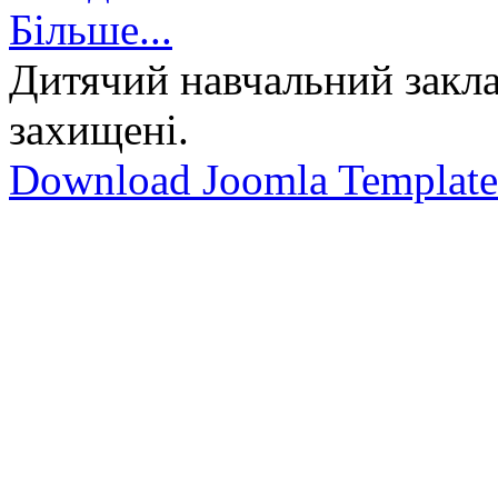
Більше...
Дитячий навчальний закла
захищені.
Download Joomla Template