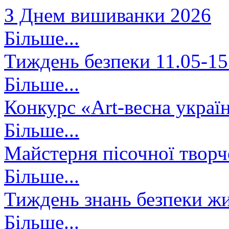
З Днем вишиванки 2026
Більше...
Тиждень безпеки 11.05-15
Більше...
Конкурс «Art-весна украї
Більше...
Майстерня пісочної творч
Більше...
Тиждень знань безпеки жи
Більше...