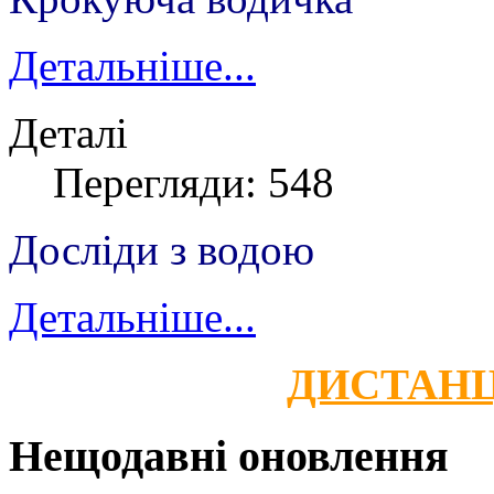
Детальніше...
Деталі
Перегляди: 548
Досліди з водою
Детальніше...
ДИСТАНЦ
Нещодавні оновлення