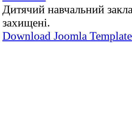
Дитячий навчальний закла
захищені.
Download Joomla Template