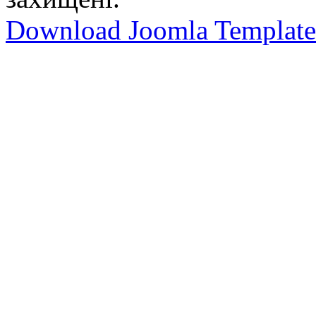
Download Joomla Template