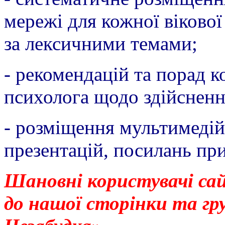
мережі для кожної вікової
за лексичними темами;
- рекомендацій та порад к
психолога щодо здійсненн
- розміщення мультимедій
презентацій, посилань при
Шановні користувачі са
до нашої сторінки та гр