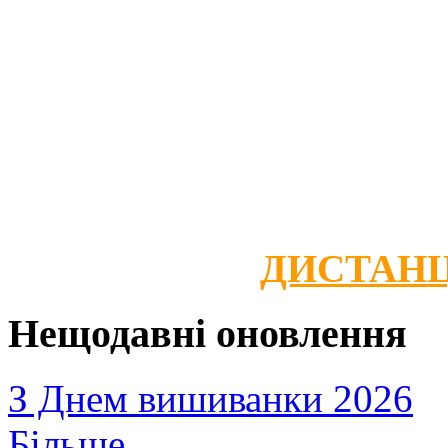
ДИСТАНЦ
Нещодавні оновлення
З Днем вишиванки 2026
Більше...