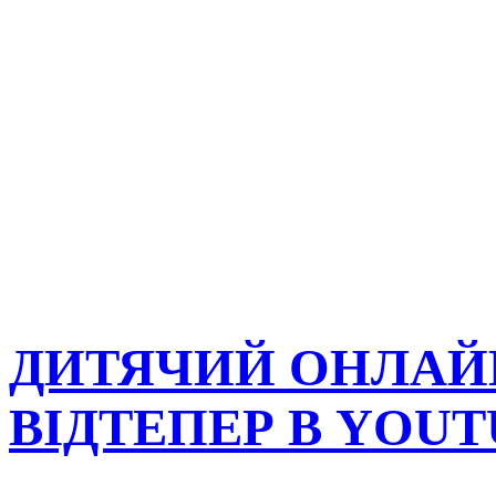
ДИТЯЧИЙ ОНЛАЙ
ВІДТЕПЕР В YOUT