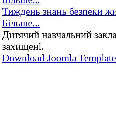
Тиждень знань безпеки жи
Більше...
Дитячий навчальний закла
захищені.
Download Joomla Template