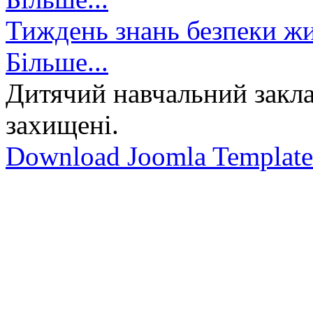
Тиждень знань безпеки жи
Більше...
Дитячий навчальний закла
захищені.
Download Joomla Template