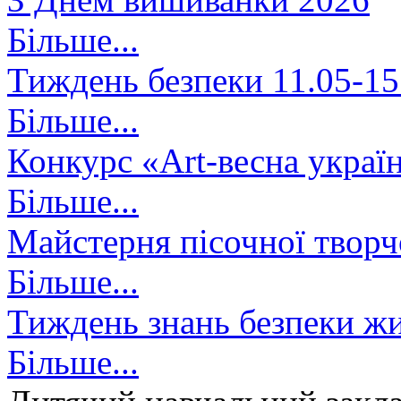
Більше...
Тиждень безпеки 11.05-15
Більше...
Конкурс «Art-весна украї
Більше...
Майстерня пісочної творч
Більше...
Тиждень знань безпеки жи
Більше...