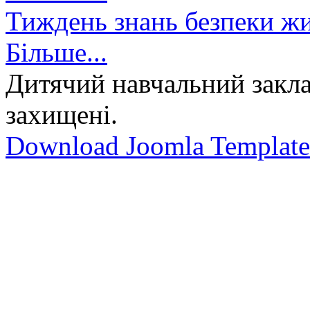
Тиждень знань безпеки жи
Більше...
Дитячий навчальний закла
захищені.
Download Joomla Template