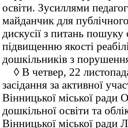
освіти. Зусиллями педагог
майданчик для публічного
дискусії з питань пошуку
підвищенню якості реабіл
дошкільників з порушенн
◊ В четвер, 22 листопад
засідання за активної уча
Вінницької міської ради О
дошкільної освіти та облі
Вінницької міської ради Л