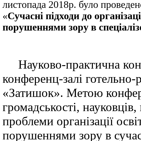
листопада 2018р. було проведе
«
Сучасні підходи до організаці
порушеннями зору в спеціаліз
Науково-практична конфе
конференц-залі готельно-
«Затишок». Метою конфер
громадськості, науковців,
проблеми організації осві
порушеннями зору в сучас