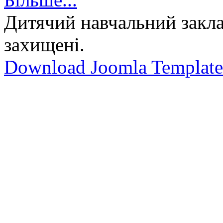
Дитячий навчальний закла
захищені.
Download Joomla Template