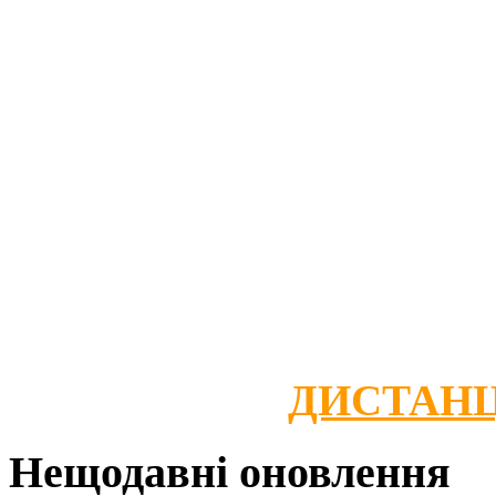
ДИСТАНЦ
Нещодавні оновлення