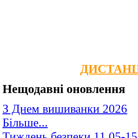
ДИСТАНЦ
Нещодавні оновлення
З Днем вишиванки 2026
Більше...
Тиждень безпеки 11.05-15