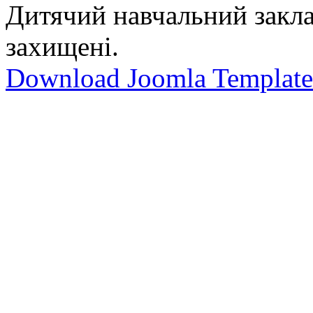
Дитячий навчальний закла
захищені.
Download Joomla Template