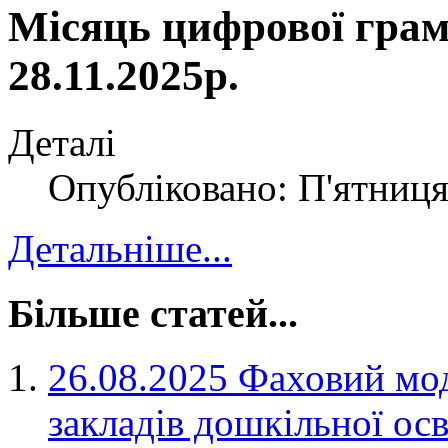
Місяць цифрової грамо
28.11.2025р.
Деталі
Опубліковано: П'ятниця
Детальніше...
Більше статей...
26.08.2025 Фаховий мод
закладів дошкільної ос