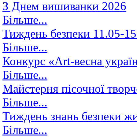
З Днем вишиванки 2026
Більше...
Тиждень безпеки 11.05-15
Більше...
Конкурс «Art-весна украї
Більше...
Майстерня пісочної творч
Більше...
Тиждень знань безпеки жи
Більше...