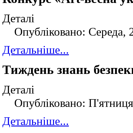
Деталі
Опубліковано: Середа, 
Детальніше...
Тиждень знань безпек
Деталі
Опубліковано: П'ятниця
Детальніше...