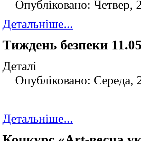
Опубліковано: Четвер, 2
Детальніше...
Тиждень безпеки 11.05
Деталі
Опубліковано: Середа, 
Детальніше...
Конкурс «Art-весна у