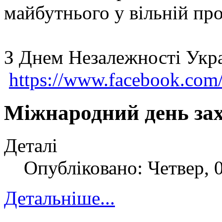
майбутнього у вільній про
З Днем Незалежності Укр
https://www.facebook.co
Міжнародний день зах
Деталі
Опубліковано: Четвер, 
Детальніше...