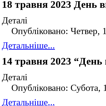
18 травня 2023 День
Деталі
Опубліковано: Четвер, 1
Детальніше...
14 травня 2023 “День 
Деталі
Опубліковано: Субота, 
Детальніше...