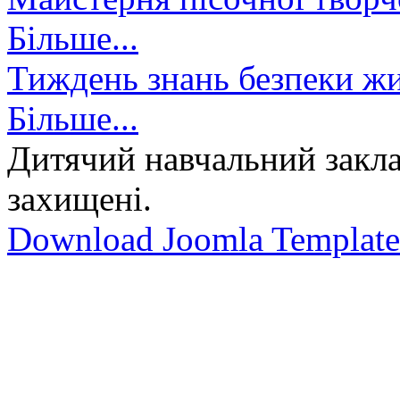
Більше...
Тиждень знань безпеки жи
Більше...
Дитячий навчальний закла
захищені.
Download Joomla Template