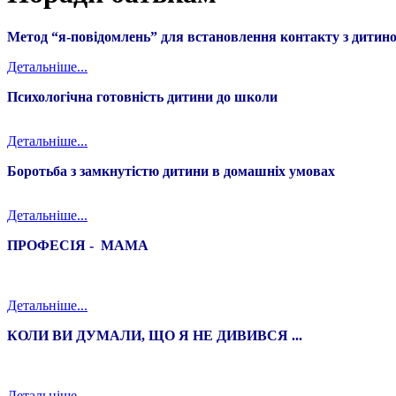
Метод “я-повідомлень” для встановлення контакту з дитин
Детальніше...
Психологічна готовність дитини до школи
Детальніше...
Боротьба з замкнутістю дитини в домашніх умовах
Детальніше...
ПРОФЕСІЯ - МАМА
Детальніше...
КОЛИ ВИ ДУМАЛИ, ЩО Я НЕ ДИВИВСЯ ...
Детальніше...